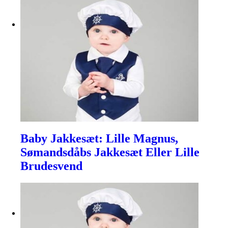
Baby Jakkesæt: Lille Magnus,
Sømandsdåbs Jakkesæt Eller Lille
Brudesvend