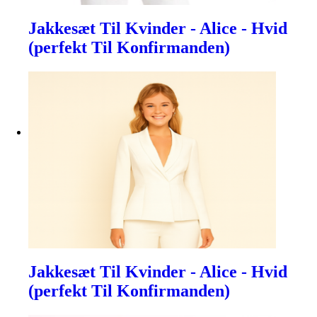
Jakkesæt Til Kvinder - Alice - Hvid
(perfekt Til Konfirmanden)
Jakkesæt Til Kvinder - Alice - Hvid
(perfekt Til Konfirmanden)