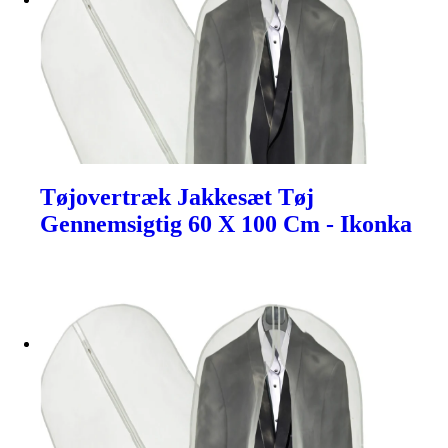
Tøjovertræk Jakkesæt Tøj
Gennemsigtig 60 X 100 Cm - Ikonka