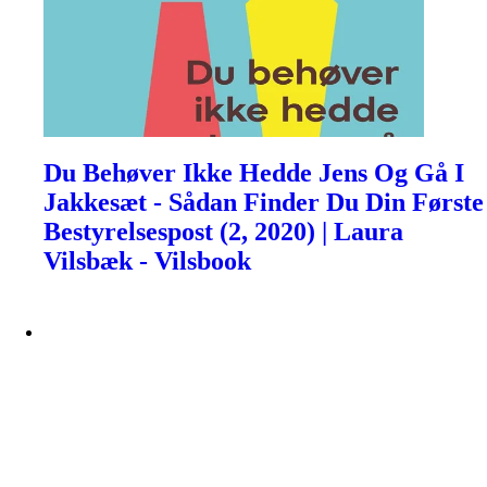
Du Behøver Ikke Hedde Jens Og Gå I
Jakkesæt - Sådan Finder Du Din Første
Bestyrelsespost (2, 2020) | Laura
Vilsbæk - Vilsbook