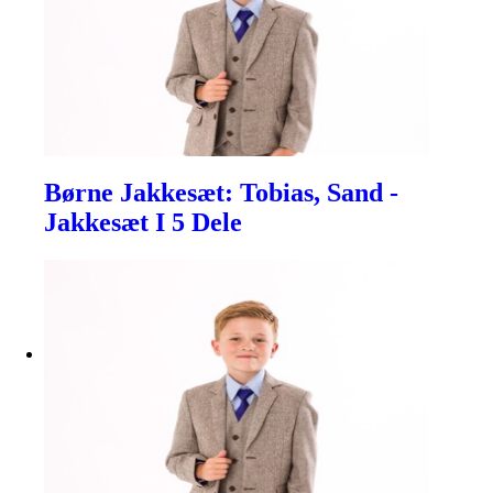
Børne Jakkesæt: Tobias, Sand -
Jakkesæt I 5 Dele