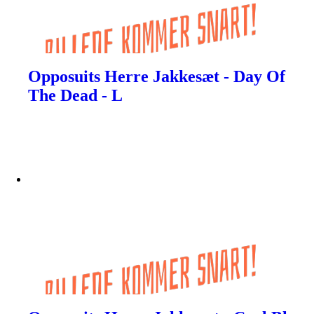
Opposuits Herre Jakkesæt - Day Of
The Dead - L