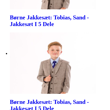
Børne Jakkesæt: Tobias, Sand -
Jakkesæt I 5 Dele
Børne Jakkesæt: Tobias, Sand -
Jakkesæt I 5 Dele