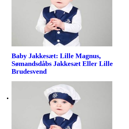
Baby Jakkesæt: Lille Magnus,
Sømandsdåbs Jakkesæt Eller Lille
Brudesvend