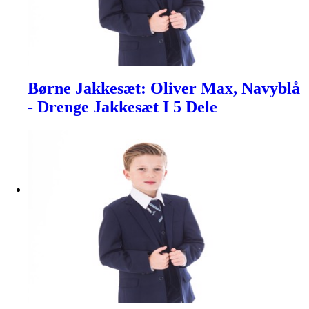
Børne Jakkesæt: Oliver Max, Navyblå
- Drenge Jakkesæt I 5 Dele