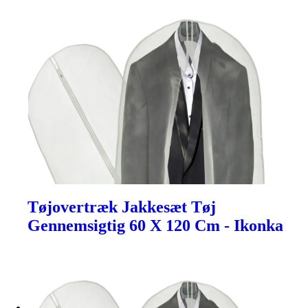
Tøjovertræk Jakkesæt Tøj
Gennemsigtig 60 X 120 Cm - Ikonka