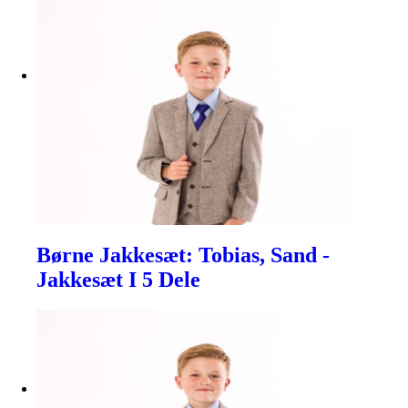
Børne Jakkesæt: Tobias, Sand -
Jakkesæt I 5 Dele