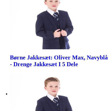
Børne Jakkesæt: Oliver Max, Navyblå
- Drenge Jakkesæt I 5 Dele