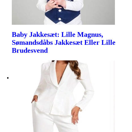
Baby Jakkesæt: Lille Magnus,
Sømandsdåbs Jakkesæt Eller Lille
Brudesvend