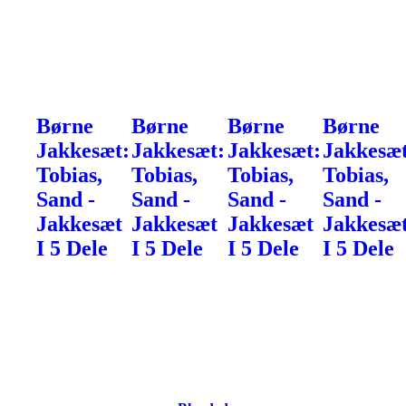
Børne
Børne
Børne
Børne
Jakkesæt:
Jakkesæt:
Jakkesæt:
Jakkesæt
Tobias,
Tobias,
Tobias,
Tobias,
Sand -
Sand -
Sand -
Sand -
Jakkesæt
Jakkesæt
Jakkesæt
Jakkesæ
I 5 Dele
I 5 Dele
I 5 Dele
I 5 Dele