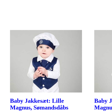
Baby Jakkesæt: Lille
Baby J
Magnus, Sømandsdåbs
Magnu