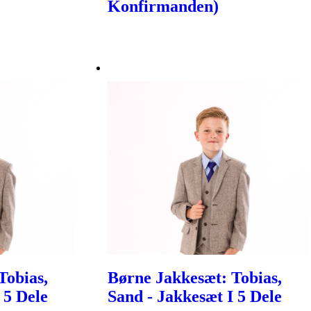
Konfirmanden)
Tobias,
Børne Jakkesæt: Tobias,
 5 Dele
Sand - Jakkesæt I 5 Dele